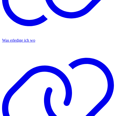
Was erledige ich wo