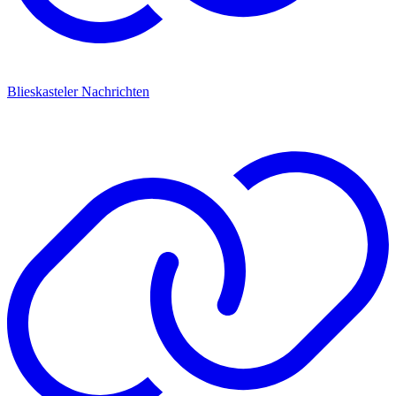
Blieskasteler Nachrichten