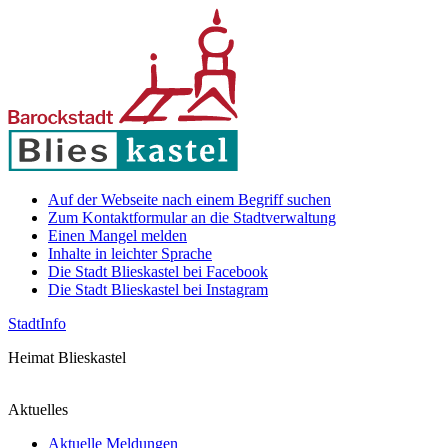
Auf der Webseite nach einem Begriff suchen
Zum Kontaktformular an die Stadtverwaltung
Einen Mangel melden
Inhalte in leichter Sprache
Die Stadt Blieskastel bei Facebook
Die Stadt Blieskastel bei Instagram
Stadt
Info
Heimat Blieskastel
Aktuelles
Aktuelle Meldungen