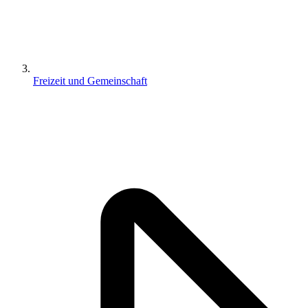
Freizeit und Gemeinschaft