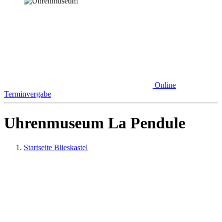
Online
Terminvergabe
Uhrenmuseum La Pendule
Startseite Blieskastel