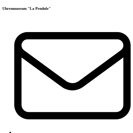
Uhrenmuseum "La Pendule"