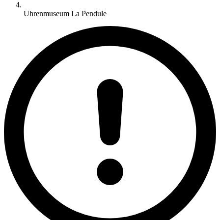
Uhrenmuseum La Pendule