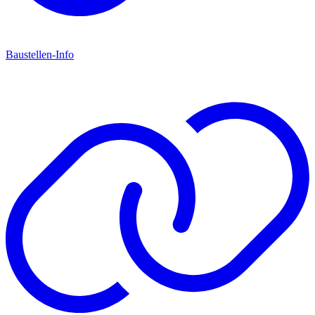
Baustellen-Info