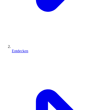
Entdecken