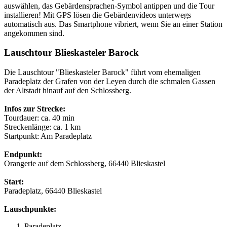
auswählen, das Gebärdensprachen-Symbol antippen und die Tour
installieren! Mit GPS lösen die Gebärdenvideos unterwegs
automatisch aus. Das Smartphone vibriert, wenn Sie an einer Station
angekommen sind.
Lauschtour Blieskasteler Barock
Die Lauschtour "Blieskasteler Barock" führt vom ehemaligen
Paradeplatz der Grafen von der Leyen durch die schmalen Gassen
der Altstadt hinauf auf den Schlossberg.
Infos zur Strecke:
Tourdauer: ca. 40 min
Streckenlänge: ca. 1 km
Startpunkt: Am Paradeplatz
Endpunkt:
Orangerie auf dem Schlossberg, 66440 Blieskastel
Start:
Paradeplatz, 66440 Blieskastel
Lauschpunkte:
Paradeplatz