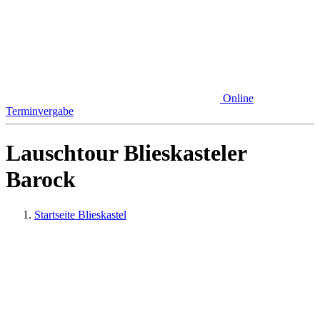
Online
Terminvergabe
Lauschtour Blieskasteler
Barock
Startseite Blieskastel