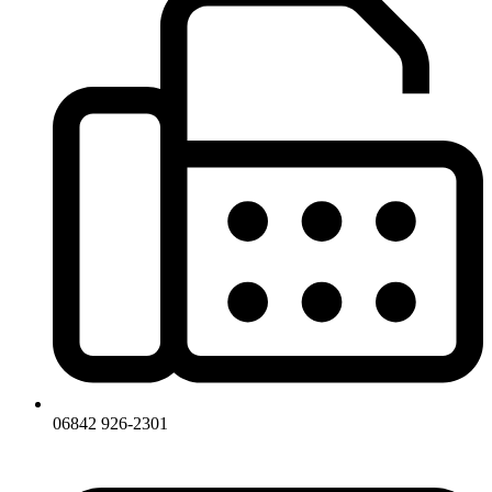
06842 926-2301