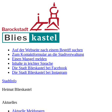
Auf der Webseite nach einem Begriff suchen
Zum Kontaktformular an die Stadtverwaltung
Einen Mangel melden
Inhalte in leichter Sprache
Die Stadt Blieskastel bei Facebook
Die Stadt Blieskastel bei Instagram
Stadt
Info
Heimat Blieskastel
Aktuelles
Aktuelle Meldungen