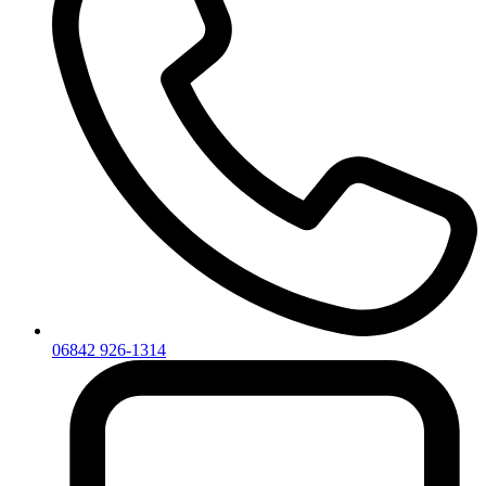
06842 926-1314