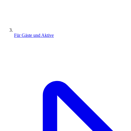
Für Gäste und Aktive