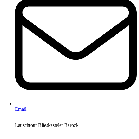
Email
Lauschtour Blieskasteler Barock