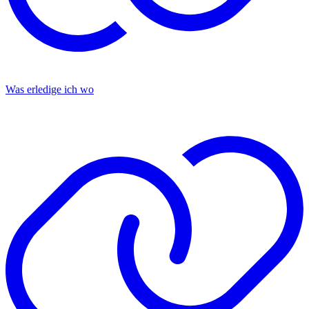
Was erledige ich wo