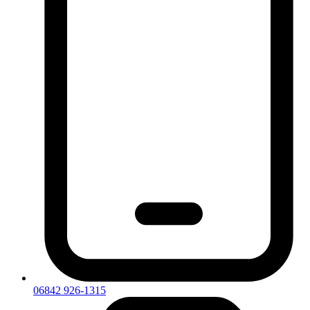
06842 926-1315