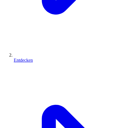
Entdecken