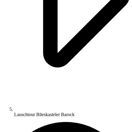
Lauschtour Blieskasteler Barock