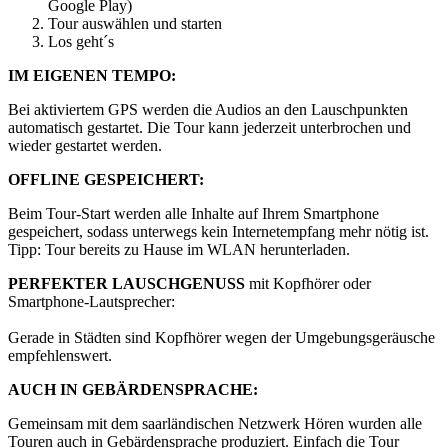
Google Play)
Tour auswählen und starten
Los geht´s
IM EIGENEN TEMPO:
Bei aktiviertem GPS werden die Audios an den Lauschpunkten
automatisch gestartet. Die Tour kann jederzeit unterbrochen und
wieder gestartet werden.
OFFLINE GESPEICHERT:
Beim Tour-Start werden alle Inhalte auf Ihrem Smartphone
gespeichert, sodass unterwegs kein Internetempfang mehr nötig ist.
Tipp: Tour bereits zu Hause im WLAN herunterladen.
PERFEKTER LAUSCHGENUSS
mit Kopfhörer oder
Smartphone-Lautsprecher:
Gerade in Städten sind Kopfhörer wegen der Umgebungsgeräusche
empfehlenswert.
AUCH IN GEBÄRDENSPRACHE:
Gemeinsam mit dem saarländischen Netzwerk Hören wurden alle
Touren auch in Gebärdensprache produziert. Einfach die Tour