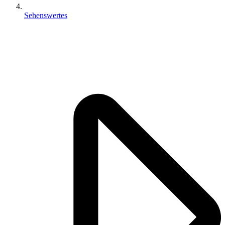
Sehenswertes