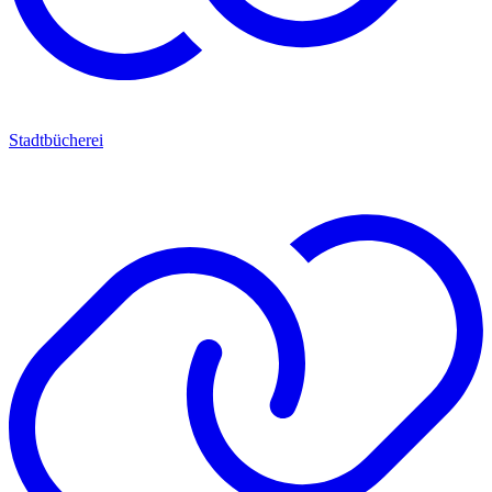
Stadtbücherei