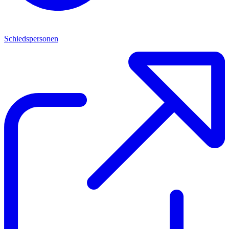
Schiedspersonen