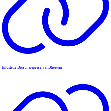
Infostelle Biosphärenreservat Bliesgau