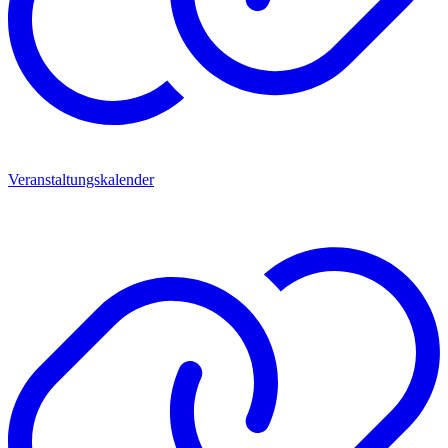
Veranstaltungskalender