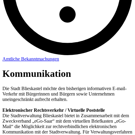
Amtliche Bekanntmachungen
Kommunikation
Die Stadt Blieskastel möchte den bisherigen informativen E-mail-
Verkehr mit Bürgerinnen und Bürgern sowie Unternehmen
uneingeschränkt aufrecht erhalten.
Elektronischer Rechtsverkehr / Virtuelle Poststelle
Die Stadtverwaltung Blieskastel bietet in Zusammenarbeit mit dem
Zweckverband „eGo-Saar“ mit dem virtuellen Briefkasten „eGo-
Mail“ die Möglichkeit zur rechtverbindlichen elektronischen
Kommunikation mit der Stadtverwaltung. Für Verwaltungsverfahren