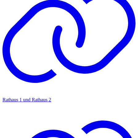
Rathaus 1 und Rathaus 2