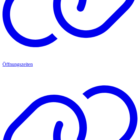
Öffnungszeiten