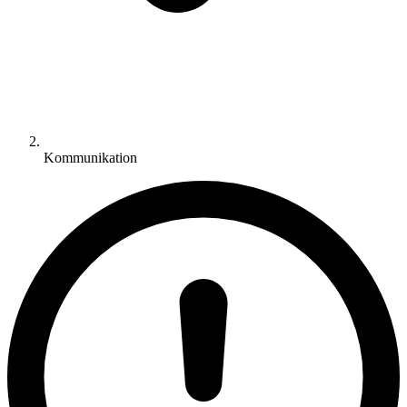
Kommunikation