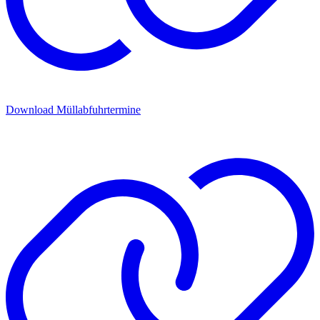
Download Müllabfuhrtermine