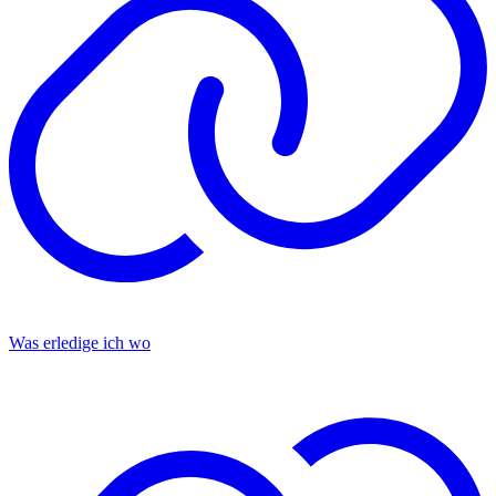
Was erledige ich wo