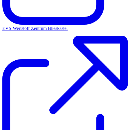
EVS-Wertstoff-Zentrum Blieskastel