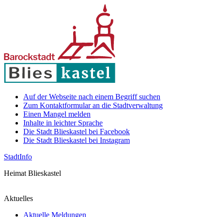
Auf der Webseite nach einem Begriff suchen
Zum Kontaktformular an die Stadtverwaltung
Einen Mangel melden
Inhalte in leichter Sprache
Die Stadt Blieskastel bei Facebook
Die Stadt Blieskastel bei Instagram
Stadt
Info
Heimat Blieskastel
Aktuelles
Aktuelle Meldungen