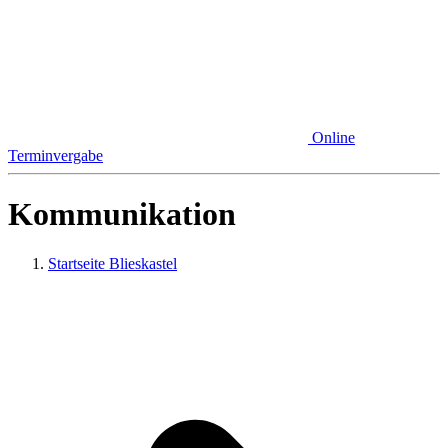
Online
Terminvergabe
Kommunikation
Startseite Blieskastel