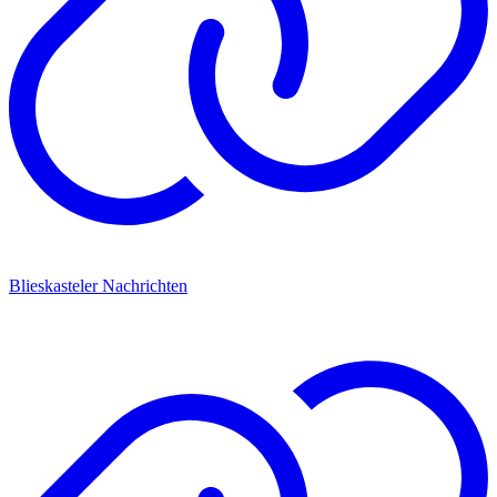
Blieskasteler Nachrichten