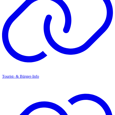
Tourist- & Bürger-Info