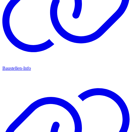
Baustellen-Info