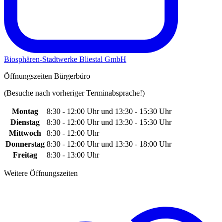
Biosphären-Stadtwerke Bliestal GmbH
Öffnungszeiten Bürgerbüro
(Besuche nach vorheriger Terminabsprache!)
Montag
8:30 - 12:00 Uhr und 13:30 - 15:30 Uhr
Dienstag
8:30 - 12:00 Uhr und 13:30 - 15:30 Uhr
Mittwoch
8:30 - 12:00 Uhr
Donnerstag
8:30 - 12:00 Uhr und 13:30 - 18:00 Uhr
Freitag
8:30 - 13:00 Uhr
Weitere Öffnungszeiten