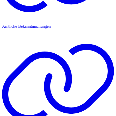
Amtliche Bekanntmachungen