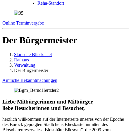
Reha-Standort
Online Terminvergabe
Der Bürgermeister
Startseite Blieskastel
Rathaus
Verwaltung
Der Bürgermeister
Amtliche Bekanntmachungen
Liebe Mitbürgerinnen und Mitbürger,
liebe Besucherinnen und Besucher,
herzlich willkommen auf der Internetseite unseres von der Epoche
des Barock geprägten Städtchens Blieskastel inmitten des
Biosphärenreservates „Biosphäre Bliesgau”, die 2009 vom