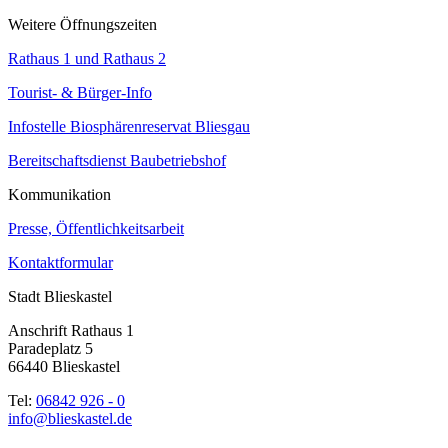
Weitere Öffnungszeiten
Rathaus 1 und Rathaus 2
Tourist- & Bürger-Info
Infostelle Biosphärenreservat Bliesgau
Bereitschaftsdienst Baubetriebshof
Kommunikation
Presse, Öffentlichkeitsarbeit
Kontaktformular
Stadt Blieskastel
Anschrift Rathaus 1
Paradeplatz 5
66440 Blieskastel
Tel:
06842 926 - 0
info@blieskastel.de