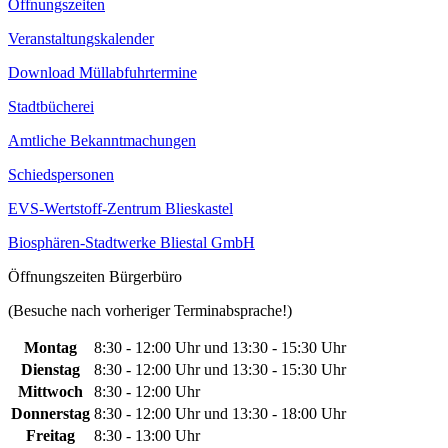
Öffnungszeiten
Veranstaltungskalender
Download Müllabfuhrtermine
Stadtbücherei
Amtliche Bekanntmachungen
Schiedspersonen
EVS-Wertstoff-Zentrum Blieskastel
Biosphären-Stadtwerke Bliestal GmbH
Öffnungszeiten Bürgerbüro
(Besuche nach vorheriger Terminabsprache!)
Montag
8:30 - 12:00 Uhr und 13:30 - 15:30 Uhr
Dienstag
8:30 - 12:00 Uhr und 13:30 - 15:30 Uhr
Mittwoch
8:30 - 12:00 Uhr
Donnerstag
8:30 - 12:00 Uhr und 13:30 - 18:00 Uhr
Freitag
8:30 - 13:00 Uhr