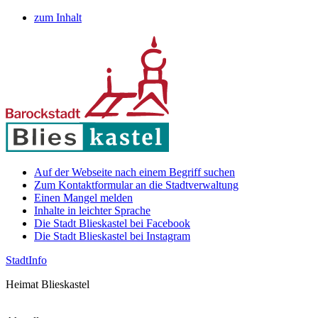
zum Inhalt
Auf der Webseite nach einem Begriff suchen
Zum Kontaktformular an die Stadtverwaltung
Einen Mangel melden
Inhalte in leichter Sprache
Die Stadt Blieskastel bei Facebook
Die Stadt Blieskastel bei Instagram
Stadt
Info
Heimat Blieskastel