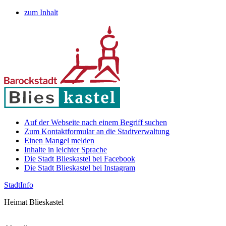
zum Inhalt
Auf der Webseite nach einem Begriff suchen
Zum Kontaktformular an die Stadtverwaltung
Einen Mangel melden
Inhalte in leichter Sprache
Die Stadt Blieskastel bei Facebook
Die Stadt Blieskastel bei Instagram
Stadt
Info
Heimat Blieskastel