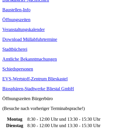
Baustellen-Info
Öffnungszeiten
Veranstaltungskalender
Download Müllabfuhrtermine
Stadtbücherei
Amtliche Bekanntmachungen
Schiedspersonen
EVS-Wertstoff-Zentrum Blieskastel
Biosphären-Stadtwerke Bliestal GmbH
Öffnungszeiten Bürgerbüro
(Besuche nach vorheriger Terminabsprache!)
Montag
8:30 - 12:00 Uhr und 13:30 - 15:30 Uhr
Dienstag
8:30 - 12:00 Uhr und 13:30 - 15:30 Uhr