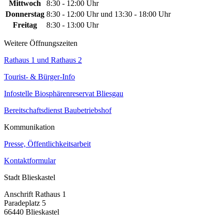
Mittwoch
8:30 - 12:00 Uhr
Donnerstag
8:30 - 12:00 Uhr und 13:30 - 18:00 Uhr
Freitag
8:30 - 13:00 Uhr
Weitere Öffnungszeiten
Rathaus 1 und Rathaus 2
Tourist- & Bürger-Info
Infostelle Biosphärenreservat Bliesgau
Bereitschaftsdienst Baubetriebshof
Kommunikation
Presse, Öffentlichkeitsarbeit
Kontaktformular
Stadt Blieskastel
Anschrift Rathaus 1
Paradeplatz 5
66440 Blieskastel