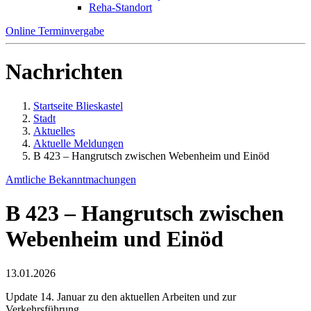
Reha-Standort
Online Terminvergabe
Nachrichten
Startseite Blieskastel
Stadt
Aktuelles
Aktuelle Meldungen
B 423 – Hangrutsch zwischen Webenheim und Einöd
Amtliche Bekanntmachungen
B 423 – Hangrutsch zwischen
Webenheim und Einöd
13.01.2026
Update 14. Januar zu den aktuellen Arbeiten und zur
Verkehrsführung...