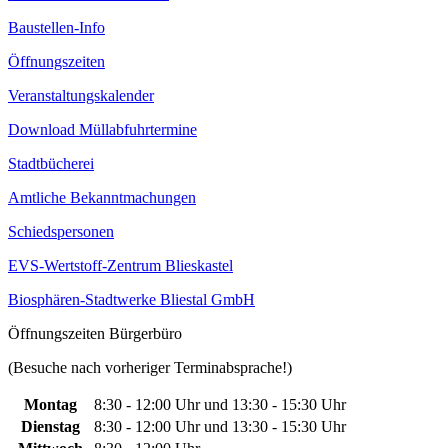
Baustellen-Info
Öffnungszeiten
Veranstaltungskalender
Download Müllabfuhrtermine
Stadtbücherei
Amtliche Bekanntmachungen
Schiedspersonen
EVS-Wertstoff-Zentrum Blieskastel
Biosphären-Stadtwerke Bliestal GmbH
Öffnungszeiten Bürgerbüro
(Besuche nach vorheriger Terminabsprache!)
Montag
8:30 - 12:00 Uhr und 13:30 - 15:30 Uhr
Dienstag
8:30 - 12:00 Uhr und 13:30 - 15:30 Uhr