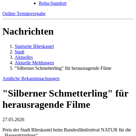
Reha-Standort
Online Terminvergabe
Nachrichten
Startseite Blieskastel
Stadt
Aktuelles
Aktuelle Meldungen
"Silberner Schmetterling" für herausragende Filme
Amtliche Bekanntmachungen
"Silberner Schmetterling" für
herausragende Filme
27.05.2026
Preis der Stadt Blieskastel beim Bundesfilmfestival NATUR für die
„Hausspitzmäuse“