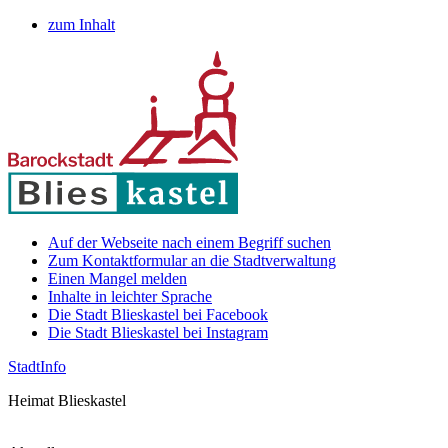
zum Inhalt
Auf der Webseite nach einem Begriff suchen
Zum Kontaktformular an die Stadtverwaltung
Einen Mangel melden
Inhalte in leichter Sprache
Die Stadt Blieskastel bei Facebook
Die Stadt Blieskastel bei Instagram
Stadt
Info
Heimat Blieskastel