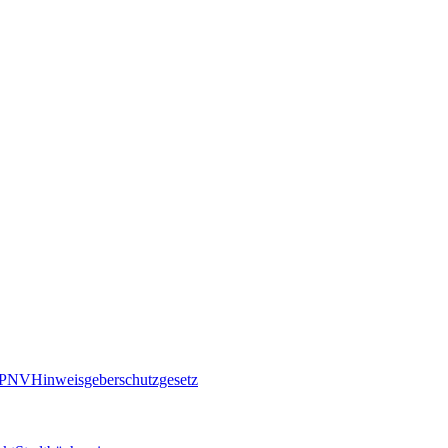
PNV
Hinweisgeberschutzgesetz