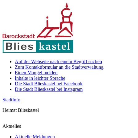
Auf der Webseite nach einem Begriff suchen
Zum Kontaktformular an die Stadtverwaltung
Einen Mangel melden
Inhalte in leichter Sprache
Die Stadt Blieskastel bei Facebook
Die Stadt Blieskastel bei Instagram
Stadt
Info
Heimat Blieskastel
Aktuelles
Aktuelle Meldungen